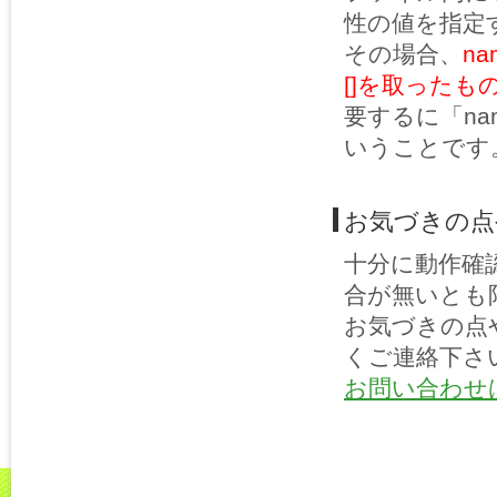
性の値を指定
その場合、
n
[]を取ったも
要するに「na
いうことです
お気づきの点
十分に動作確
合が無いとも
お気づきの点
くご連絡下さ
お問い合わせ