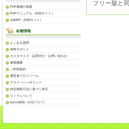
フリー版と
PHP基礎の基礎
PHPマニュアル（外部サイト）
XAMPP（外部サイト）
各種情報
よくある質問
有料サポート
カスタマイズ・設置代行・お問い合わせ
事業概要
ご利用規約
運営者プロフィール
プライバシーポリシー
特定商取引法に基づく表示
リンクについて
Ken'sWEB
（外部ブログ）