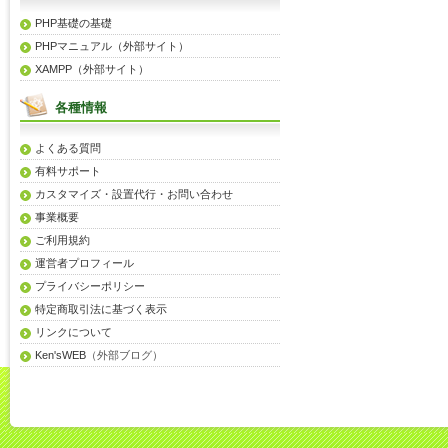
PHP基礎の基礎
PHPマニュアル（外部サイト）
XAMPP（外部サイト）
各種情報
よくある質問
有料サポート
カスタマイズ・設置代行・お問い合わせ
事業概要
ご利用規約
運営者プロフィール
プライバシーポリシー
特定商取引法に基づく表示
リンクについて
Ken'sWEB
（外部ブログ）