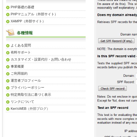
PHP基礎の基礎
PHPマニュアル（外部サイト）
XAMPP（外部サイト）
各種情報
よくある質問
有料サポート
カスタマイズ・設置代行・お問い合わせ
事業概要
ご利用規約
運営者プロフィール
プライバシーポリシー
特定商取引法に基づく表示
リンクについて
Ken'sWEB
（外部ブログ）