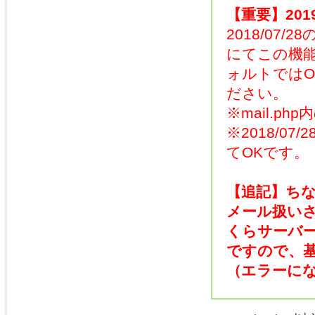
【重要】2019
2018/07
にてこの機能
ォルトではO
ださい。
※mail.php
※2018/
てOKです。
【追記】ちな
メール扱い
くらサーバ
ですので、
（エラーにな