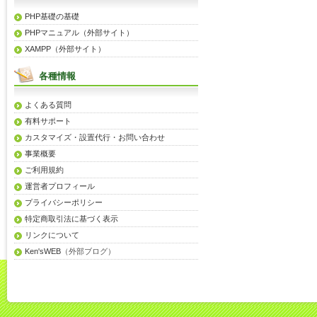
PHP基礎の基礎
PHPマニュアル（外部サイト）
XAMPP（外部サイト）
各種情報
よくある質問
有料サポート
カスタマイズ・設置代行・お問い合わせ
事業概要
ご利用規約
運営者プロフィール
プライバシーポリシー
特定商取引法に基づく表示
リンクについて
Ken'sWEB
（外部ブログ）