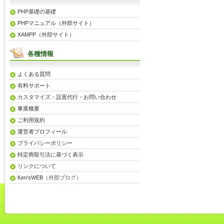
PHP基礎の基礎
PHPマニュアル（外部サイト）
XAMPP（外部サイト）
各種情報
よくある質問
有料サポート
カスタマイズ・設置代行・お問い合わせ
事業概要
ご利用規約
運営者プロフィール
プライバシーポリシー
特定商取引法に基づく表示
リンクについて
Ken'sWEB
（外部ブログ）