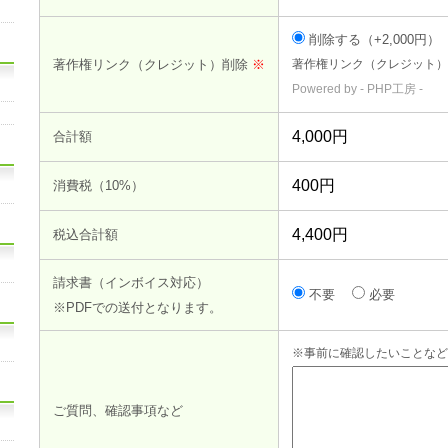
削除する（+2,000円）
著作権リンク（クレジット）削除
※
著作権リンク（クレジット）
Powered by -
PHP工房
-
合計額
消費税（10%）
税込合計額
請求書（インボイス対応）
不要
必要
※PDFでの送付となります。
※事前に確認したいことなど
ご質問、確認事項など