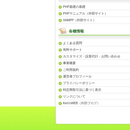
PHP基礎の基礎
PHPマニュアル（外部サイト）
XAMPP（外部サイト）
各種情報
よくある質問
有料サポート
カスタマイズ・設置代行・お問い合わせ
事業概要
ご利用規約
運営者プロフィール
プライバシーポリシー
特定商取引法に基づく表示
リンクについて
Ken'sWEB
（外部ブログ）