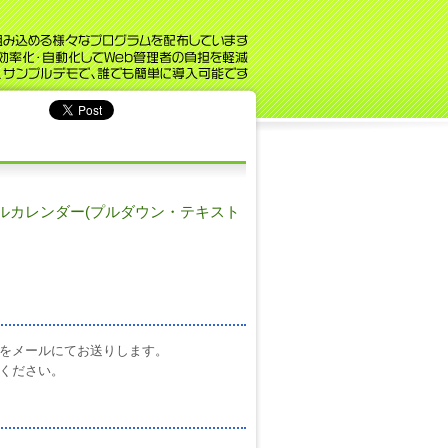
ジュールカレンダー(プルダウン・テキスト
をメールにてお送りします。
ください。