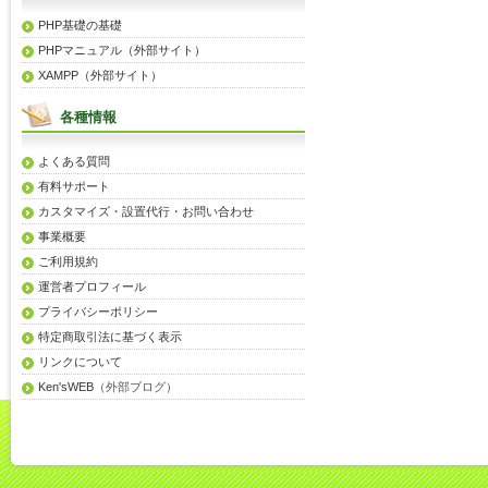
PHP基礎の基礎
PHPマニュアル（外部サイト）
XAMPP（外部サイト）
各種情報
よくある質問
有料サポート
カスタマイズ・設置代行・お問い合わせ
事業概要
ご利用規約
運営者プロフィール
プライバシーポリシー
特定商取引法に基づく表示
リンクについて
Ken'sWEB
（外部ブログ）