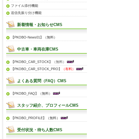
ファイル添付機能
送信先振り分け機能
新着情報・お知らせCMS
【PKOBO-News01】（無料）
中古車・車両在庫CMS
【PKOBO_CAR_STOCK】
（無料）
【PKOBO_CAR_STOCK_PRO】
（有料）
よくある質問（FAQ）CMS
【PKOBO_FAQ】（無料）
スタッフ紹介、プロフィールCMS
【PKOBO_PROFILE】（無料）
受付状況・待ち人数CMS