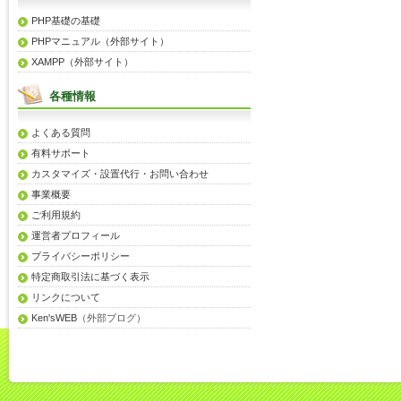
PHP基礎の基礎
PHPマニュアル（外部サイト）
XAMPP（外部サイト）
各種情報
よくある質問
有料サポート
カスタマイズ・設置代行・お問い合わせ
事業概要
ご利用規約
運営者プロフィール
プライバシーポリシー
特定商取引法に基づく表示
リンクについて
Ken'sWEB
（外部ブログ）