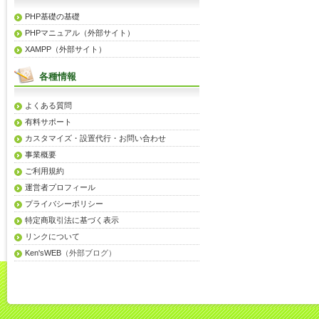
PHP基礎の基礎
PHPマニュアル（外部サイト）
XAMPP（外部サイト）
各種情報
よくある質問
有料サポート
カスタマイズ・設置代行・お問い合わせ
事業概要
ご利用規約
運営者プロフィール
プライバシーポリシー
特定商取引法に基づく表示
リンクについて
Ken'sWEB
（外部ブログ）