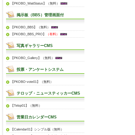
【PKOBO_WaitStatus】（無料）
掲示板（BBS）管理画面付
【PKOBO_BBS】（無料）
【PKOBO_BBS_PRO】
（有料）
写真ギャラリーCMS
【PKOBO_Gallery】（無料）
投票・アンケートシステム
【PKOBO-vote01】（無料）
テロップ・ニュースティッカーCMS
【Telop01】（無料）
営業日カレンダーCMS
【Calendar01】シンプル版（無料）