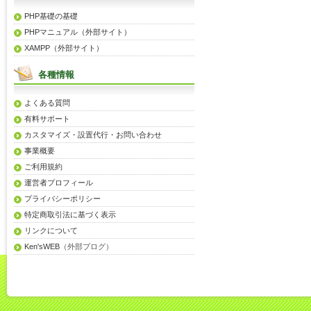
PHP基礎の基礎
PHPマニュアル（外部サイト）
XAMPP（外部サイト）
各種情報
よくある質問
有料サポート
カスタマイズ・設置代行・お問い合わせ
事業概要
ご利用規約
運営者プロフィール
プライバシーポリシー
特定商取引法に基づく表示
リンクについて
Ken'sWEB
（外部ブログ）