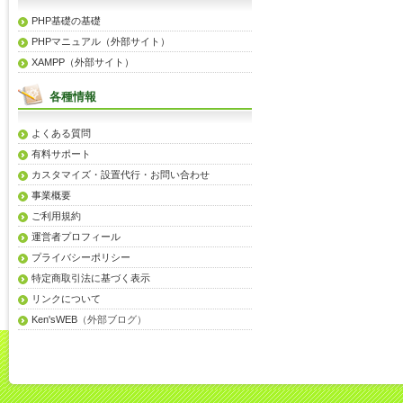
PHP基礎の基礎
PHPマニュアル（外部サイト）
XAMPP（外部サイト）
各種情報
よくある質問
有料サポート
カスタマイズ・設置代行・お問い合わせ
事業概要
ご利用規約
運営者プロフィール
プライバシーポリシー
特定商取引法に基づく表示
リンクについて
Ken'sWEB
（外部ブログ）