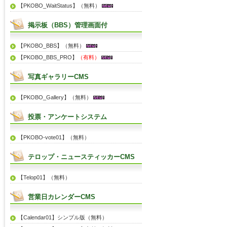
【PKOBO_WaitStatus】（無料）
掲示板（BBS）管理画面付
【PKOBO_BBS】（無料）
【PKOBO_BBS_PRO】
（有料）
写真ギャラリーCMS
【PKOBO_Gallery】（無料）
投票・アンケートシステム
【PKOBO-vote01】（無料）
テロップ・ニュースティッカーCMS
【Telop01】（無料）
営業日カレンダーCMS
【Calendar01】シンプル版（無料）