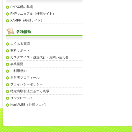
PHP基礎の基礎
PHPマニュアル（外部サイト）
XAMPP（外部サイト）
各種情報
よくある質問
有料サポート
カスタマイズ・設置代行・お問い合わせ
事業概要
ご利用規約
運営者プロフィール
プライバシーポリシー
特定商取引法に基づく表示
リンクについて
Ken'sWEB
（外部ブログ）