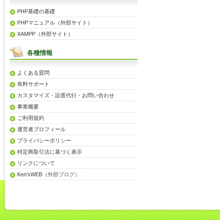
PHP基礎の基礎
PHPマニュアル（外部サイト）
XAMPP（外部サイト）
各種情報
よくある質問
有料サポート
カスタマイズ・設置代行・お問い合わせ
事業概要
ご利用規約
運営者プロフィール
プライバシーポリシー
特定商取引法に基づく表示
リンクについて
Ken'sWEB
（外部ブログ）