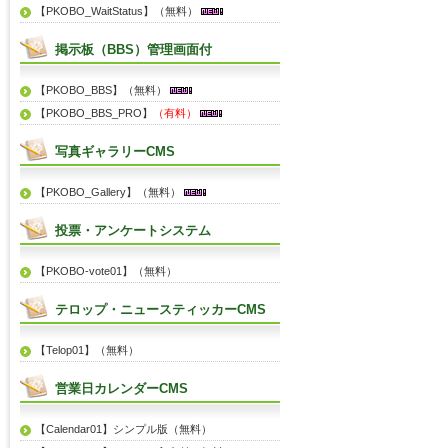
【PKOBO_WaitStatus】（無料）
掲示板（BBS）管理画面付
【PKOBO_BBS】（無料）
【PKOBO_BBS_PRO】
（有料）
写真ギャラリーCMS
【PKOBO_Gallery】（無料）
投票・アンケートシステム
【PKOBO-vote01】（無料）
テロップ・ニュースティッカーCMS
【Telop01】（無料）
営業日カレンダーCMS
【Calendar01】シンプル版（無料）