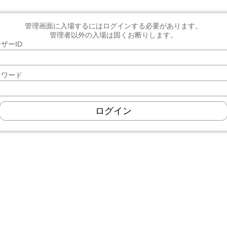
管理画面に入場するにはログインする必要があります。
管理者以外の入場は固くお断りします。
ザーID
スワード