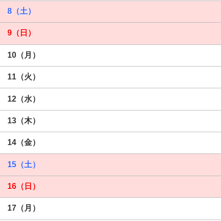
8（土）
9（日）
10（月）
11（火）
12（水）
13（木）
14（金）
15（土）
16（日）
17（月）