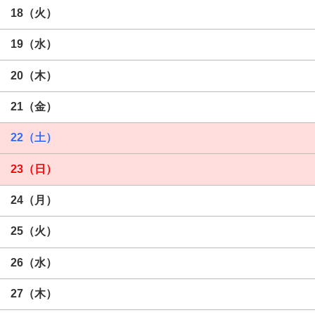
18（火）
19（水）
20（木）
21（金）
22（土）
23（日）
24（月）
25（火）
26（水）
27（木）