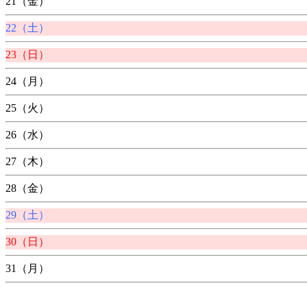
21（金）
22（土）
23（日）
24（月）
25（火）
26（水）
27（木）
28（金）
29（土）
30（日）
31（月）