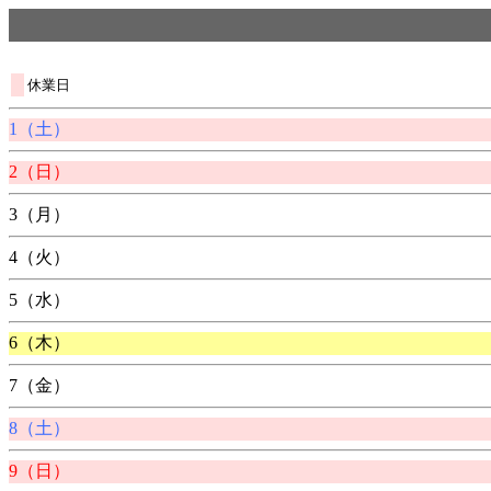
休業日
1（土）
2（日）
3（月）
4（火）
5（水）
6（木）
7（金）
8（土）
9（日）