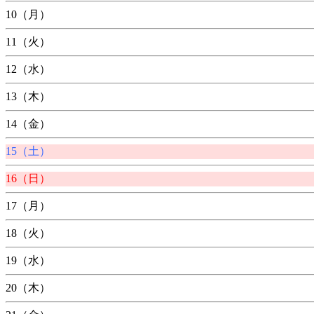
10（月）
11（火）
12（水）
13（木）
14（金）
15（土）
16（日）
17（月）
18（火）
19（水）
20（木）