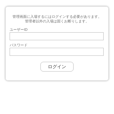
管理画面に入場するにはログインする必要があります。
管理者以外の入場は固くお断りします。
ユーザーID
パスワード