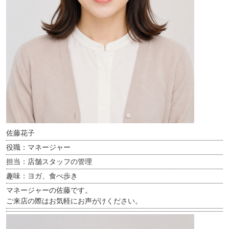
佐藤花子
役職：マネージャー
担当：店舗スタッフの管理
趣味：ヨガ、食べ歩き
マネージャーの佐藤です。
ご来店の際はお気軽にお声がけください。