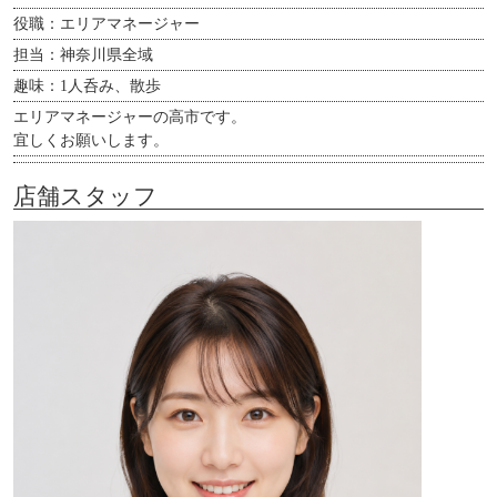
役職：エリアマネージャー
担当：神奈川県全域
趣味：1人呑み、散歩
エリアマネージャーの高市です。
宜しくお願いします。
店舗スタッフ