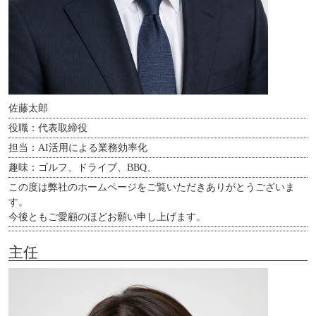
佐藤太郎
役職：代表取締役
担当：AI活用による業務効率化
趣味：ゴルフ、ドライブ、BBQ、
この度は弊社のホームページをご覧いただきありがとうございま
す。
今後ともご愛顧のほどお願い申し上げます。
主任