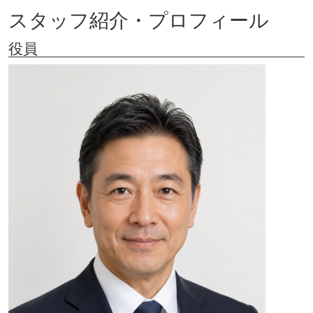
スタッフ紹介・プロフィール
役員